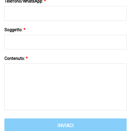
Telefono/WhatsApp:
*
Soggetto:
*
Contenuto:
*
INVIACI