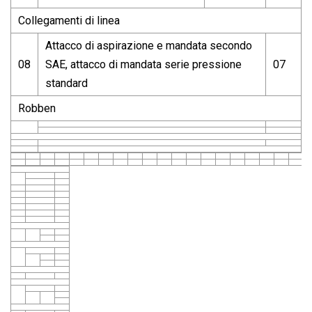
Collegamenti di linea
Attacco di aspirazione e mandata secondo
08
SAE, attacco di mandata serie pressione
07
standard
Robben